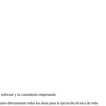
software y la consultoría empresarial.
mos directamente todas las áreas para la ejecución técnica de todo