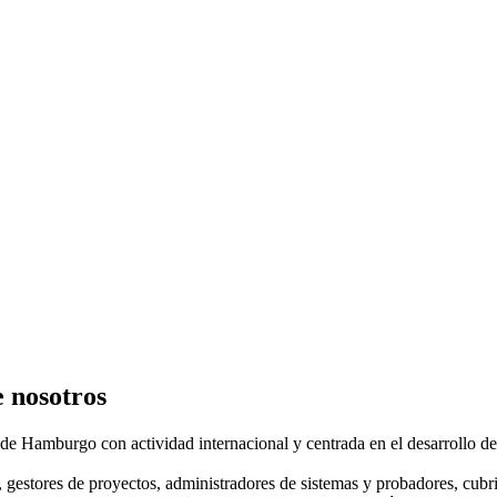
e nosotros
e Hamburgo con actividad internacional y centrada en el desarrollo de 
 gestores de proyectos, administradores de sistemas y probadores, cubri