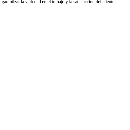
rantizar la variedad en el trabajo y la satisfacción del cliente.