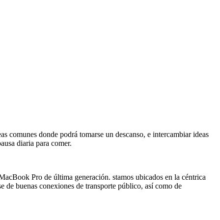
áreas comunes donde podrá tomarse un descanso, e intercambiar ideas
ausa diaria para comer.
a MacBook Pro de última generación. stamos ubicados en la céntrica
e de buenas conexiones de transporte público, así como de