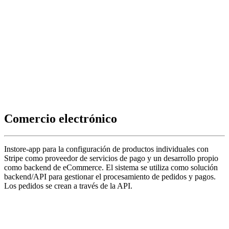
Comercio electrónico
Instore-app para la configuración de productos individuales con
Stripe como proveedor de servicios de pago y un desarrollo propio
como backend de eCommerce. El sistema se utiliza como solución
backend/API para gestionar el procesamiento de pedidos y pagos.
Los pedidos se crean a través de la API.