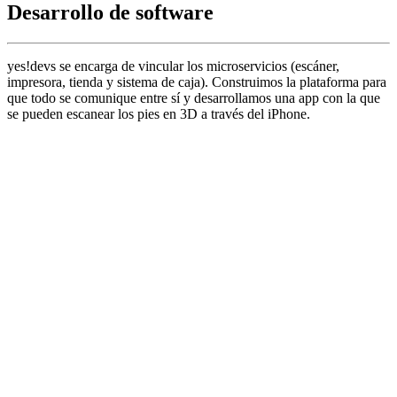
Desarrollo de software
yes!devs se encarga de vincular los microservicios (escáner,
impresora, tienda y sistema de caja). Construimos la plataforma para
que todo se comunique entre sí y desarrollamos una app con la que
se pueden escanear los pies en 3D a través del iPhone.