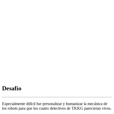
Desafío
Especialmente difícil fue personalizar y humanizar la mecánica de
los robots para que los cuatro detectives de TKKG parecieran vivos.