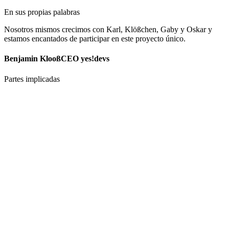
En sus propias palabras
Nosotros mismos crecimos con Karl, Klößchen, Gaby y Oskar y
estamos encantados de participar en este proyecto único.
Benjamin Klooß
CEO yes!devs
Partes implicadas