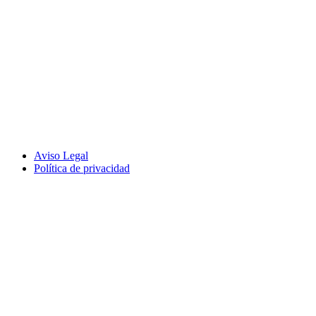
Aviso Legal
Política de privacidad