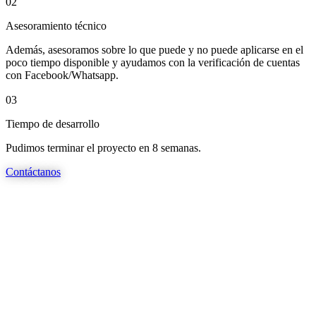
02
Asesoramiento técnico
Además, asesoramos sobre lo que puede y no puede aplicarse en el
poco tiempo disponible y ayudamos con la verificación de cuentas
con Facebook/Whatsapp.
03
Tiempo de desarrollo
Pudimos terminar el proyecto en 8 semanas.
Contáctanos