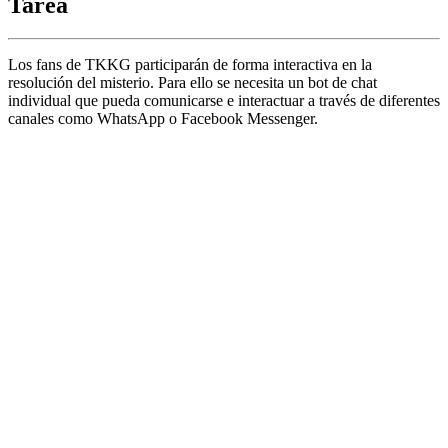
Tarea
Los fans de TKKG participarán de forma interactiva en la
resolución del misterio. Para ello se necesita un bot de chat
individual que pueda comunicarse e interactuar a través de diferentes
canales como WhatsApp o Facebook Messenger.