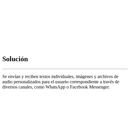
Solución
Se envían y reciben textos individuales, imágenes y archivos de
audio personalizados para el usuario correspondiente a través de
diversos canales, como WhatsApp o Facebook Messenger.