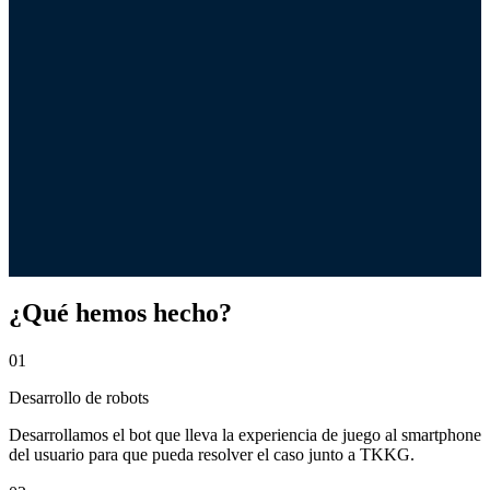
¿Qué hemos hecho?
01
Desarrollo de robots
Desarrollamos el bot que lleva la experiencia de juego al smartphone
del usuario para que pueda resolver el caso junto a TKKG.